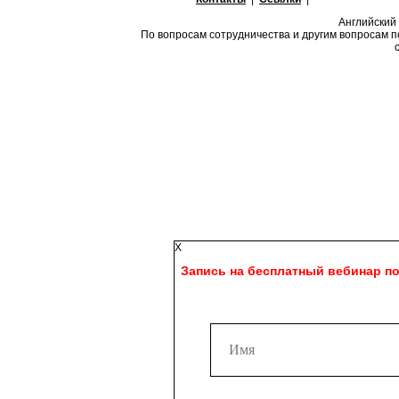
Английский 
По вопросам сотрудничества и другим вопросам п
X
Запись на бесплатный вебинар по